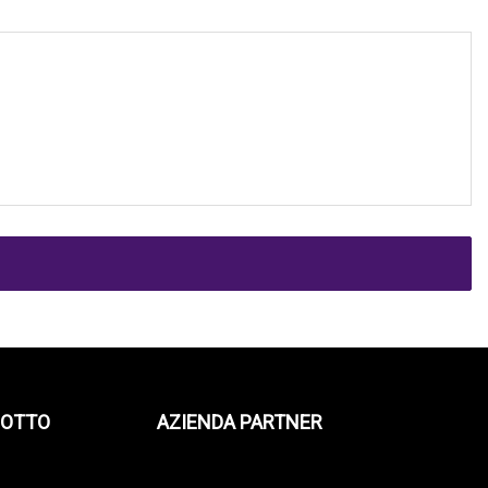
DOTTO
AZIENDA PARTNER