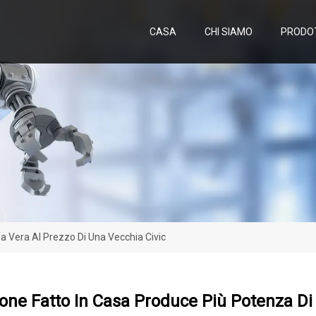
CASA
CHI SIAMO
PRODO
a Vera Al Prezzo Di Una Vecchia Civic
ne Fatto In Casa Produce Più Potenza Di 