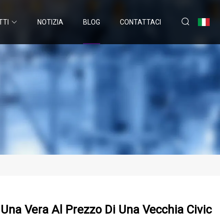
TTI
NOTIZIA
BLOG
CONTATTACI
Una Vera Al Prezzo Di Una Vecchia Civic