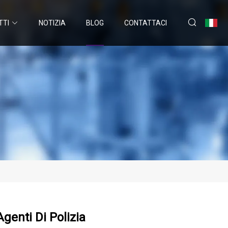
TTI
NOTIZIA
BLOG
CONTATTACI
genti Di Polizia