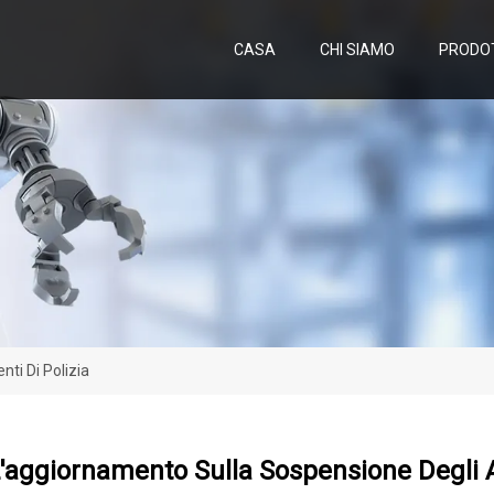
CASA
CHI SIAMO
PRODO
ti Di Polizia
'aggiornamento Sulla Sospensione Degli A