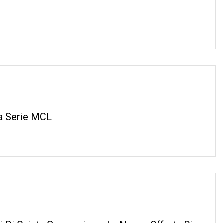
la Serie MCL