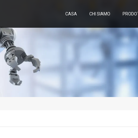
CASA
CHI SIAMO
PRODO