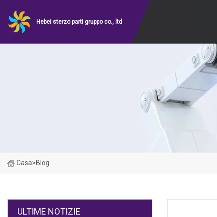
Hebei sterzo parti gruppo co., ltd
Casa
>
Blog
ULTIME NOTIZIE