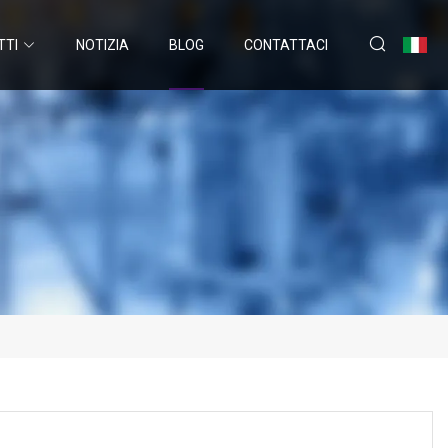
TTI
NOTIZIA
BLOG
CONTATTACI