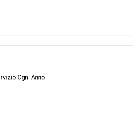
ervizio Ogni Anno