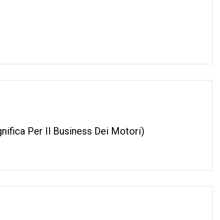
ifica Per Il Business Dei Motori)