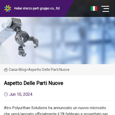
Hebei sterzo parti gruppo co., ltd
Casa
>
Blog
>
Aspetto Delle Parti Nuove
Aspetto Delle Parti Nuove
Jun 10, 2024
Atro Polyurthan Solutions ha annunciato un nuovo microsito
che verrà lanciato ufficialmente il 28 febbraio e progettato per