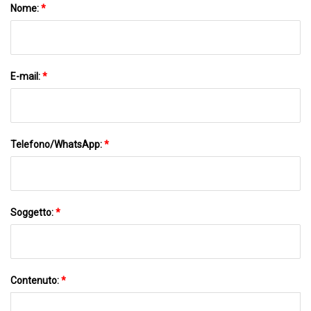
Nome:
*
E-mail:
*
Telefono/WhatsApp:
*
Soggetto:
*
Contenuto:
*