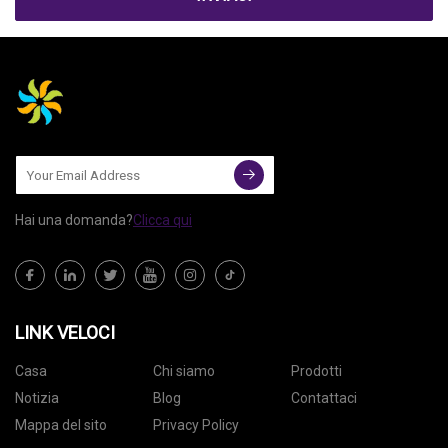
Hai una domanda?
Clicca qui
LINK VELOCI
Casa
Chi siamo
Prodotti
Notizia
Blog
Contattaci
Mappa del sito
Privacy Policy