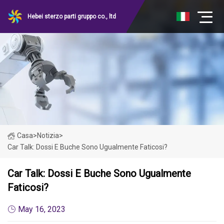
Hebei sterzo parti gruppo co., ltd
Casa
>
Notizia
>
Car Talk: Dossi E Buche Sono Ugualmente Faticosi?
Car Talk: Dossi E Buche Sono Ugualmente
Faticosi?
May 16, 2023