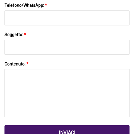
Telefono/WhatsApp:
*
Soggetto:
*
Contenuto:
*
INVIACI