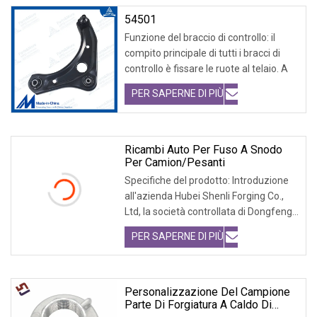
54501
Funzione del braccio di controllo: il
compito principale di tutti i bracci di
controllo è fissare le ruote al telaio. A
PER SAPERNE DI PIÙ
Ricambi Auto Per Fuso A Snodo
Per Camion/pesanti
Specifiche del prodotto: Introduzione
all'azienda Hubei Shenli Forging Co.,
Ltd, la società controllata di Dongfeng
Forg
PER SAPERNE DI PIÙ
Personalizzazione Del Campione
Parte Di Forgiatura A Caldo Di