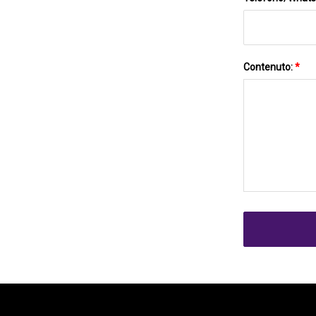
Contenuto:
*