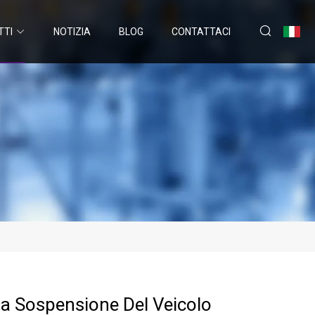
TTI
NOTIZIA
BLOG
CONTATTACI
lla Sospensione Del Veicolo