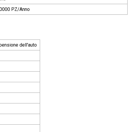
0000 PZ/Anno
pensione dell'auto