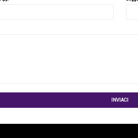
INVIACI