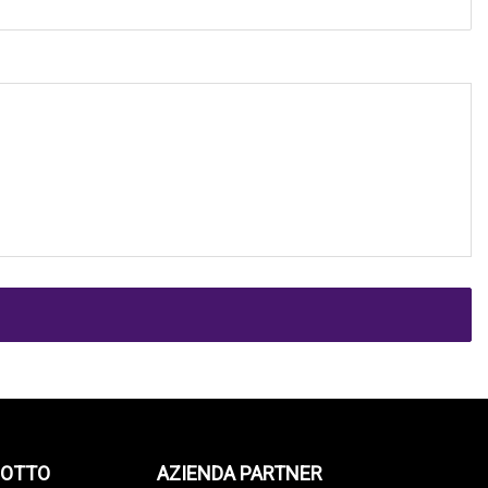
DOTTO
AZIENDA PARTNER