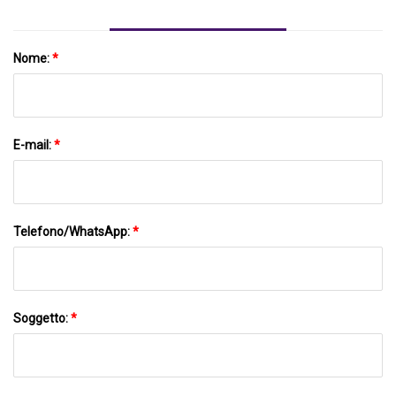
Nome:
*
E-mail:
*
Telefono/WhatsApp:
*
Soggetto:
*