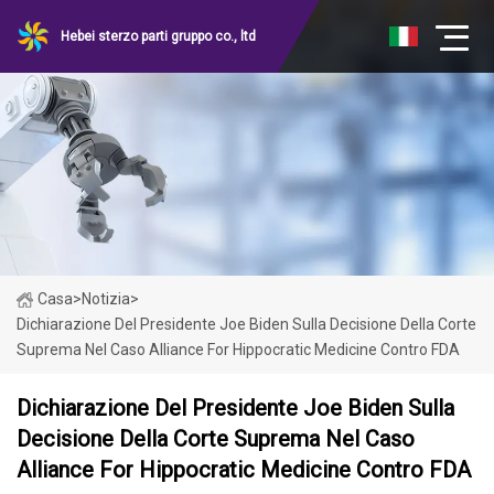
Hebei sterzo parti gruppo co., ltd
Casa
>
Notizia
>
Dichiarazione Del Presidente Joe Biden Sulla Decisione Della Corte
Suprema Nel Caso Alliance For Hippocratic Medicine Contro FDA
Dichiarazione Del Presidente Joe Biden Sulla
Decisione Della Corte Suprema Nel Caso
Alliance For Hippocratic Medicine Contro FDA