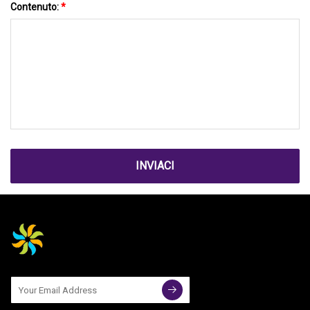
Contenuto:
*
INVIACI