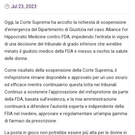
Jul 23, 2023
Oggi, la Corte Suprema ha accolto la richiesta di sospensione
d'emergenza del Dipartimento di Giustizia nel caso Alliance for
Hippocratic Medicine contro FDA, impedendo l'entrata in vigore
di una decisione del tribunale di grado inferiore che avrebbe
minato il giudizio medico della FDA e messo a rischio la salute
delle donne.
Come risultato della sospensione della Corte Suprema, il
mifepristone rimane disponibile e approvato per un uso sicuro
ed efficace mentre continuiamo questa lotta nei tribunali.
Continuo a sostenere l'approvazione del mifepristone da parte
della FDA, basata sull'evidenza, e la mia amministrazione
continuerà a difendere l'autorità esperta e indipendente della
FDA nel rivedere, approvare e regolamentare un'ampia gamma
di farmaci da prescrizione.
La posta in gioco non potrebbe essere più alta per le donne in