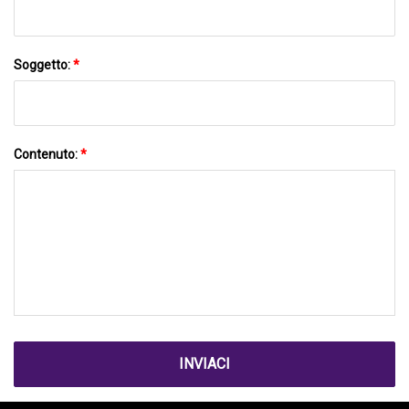
Soggetto:
*
Contenuto:
*
INVIACI