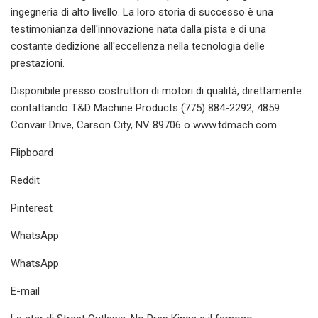
ingegneria di alto livello. La loro storia di successo è una
testimonianza dell'innovazione nata dalla pista e di una
costante dedizione all'eccellenza nella tecnologia delle
prestazioni.
Disponibile presso costruttori di motori di qualità, direttamente
contattando T&D Machine Products (775) 884-2292, 4859
Convair Drive, Carson City, NV 89706 o www.tdmach.com.
Flipboard
Reddit
Pinterest
WhatsApp
WhatsApp
E-mail