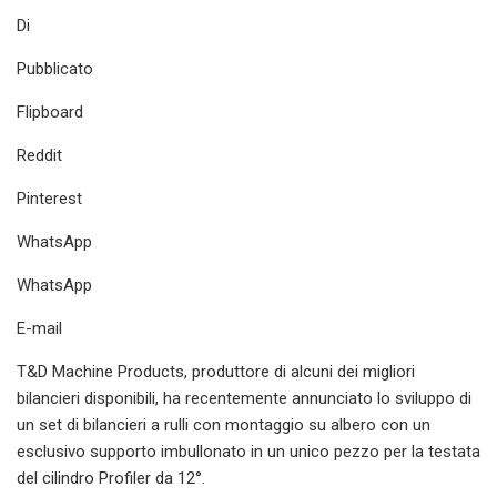
Di
Pubblicato
Flipboard
Reddit
Pinterest
WhatsApp
WhatsApp
E-mail
T&D Machine Products, produttore di alcuni dei migliori
bilancieri disponibili, ha recentemente annunciato lo sviluppo di
un set di bilancieri a rulli con montaggio su albero con un
esclusivo supporto imbullonato in un unico pezzo per la testata
del cilindro Profiler da 12°.