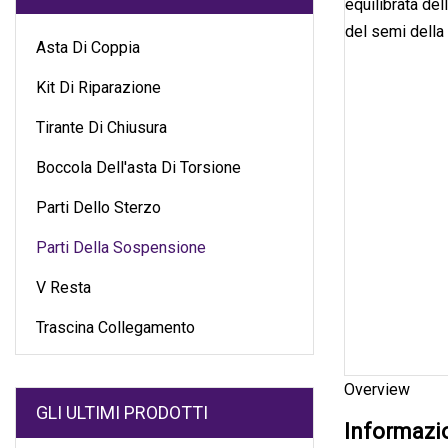
Asta Di Coppia
Kit Di Riparazione
Tirante Di Chiusura
Boccola Dell'asta Di Torsione
Parti Dello Sterzo
Parti Della Sospensione
V Resta
Trascina Collegamento
Overview
GLI ULTIMI PRODOTTI
Informazio