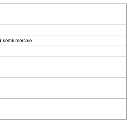
r semirimorchio