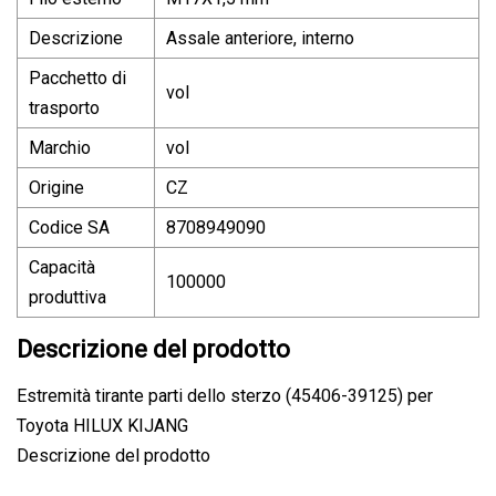
Descrizione
Assale anteriore, interno
Pacchetto di
vol
trasporto
Marchio
vol
Origine
CZ
Codice SA
8708949090
Capacità
100000
produttiva
Descrizione del prodotto
Estremità tirante parti dello sterzo (45406-39125) per
Toyota HILUX KIJANG
Descrizione del prodotto