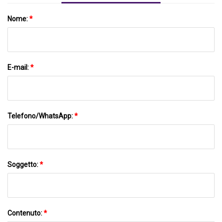
Nome:
*
E-mail:
*
Telefono/WhatsApp:
*
Soggetto:
*
Contenuto:
*