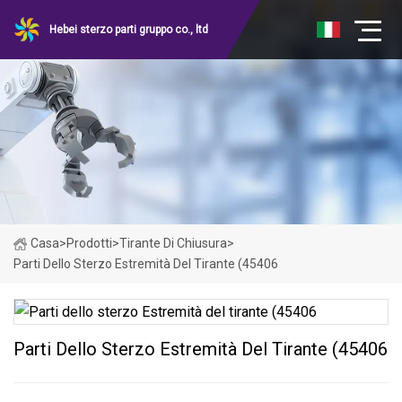
Hebei sterzo parti gruppo co., ltd
Casa
>
Prodotti
>
Tirante Di Chiusura
>
Parti Dello Sterzo Estremità Del Tirante (45406
Parti Dello Sterzo Estremità Del Tirante (45406