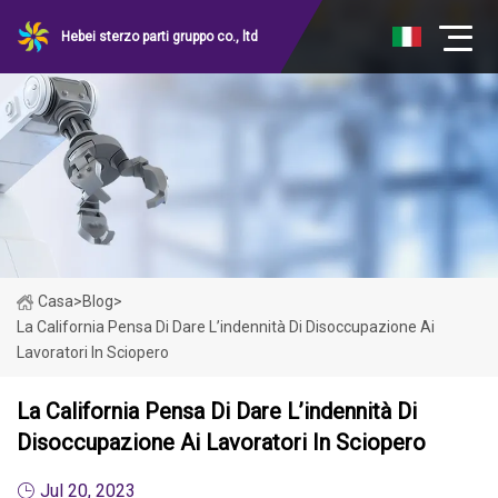
Hebei sterzo parti gruppo co., ltd
Casa
>
Blog
>
La California Pensa Di Dare L’indennità Di Disoccupazione Ai
Lavoratori In Sciopero
La California Pensa Di Dare L’indennità Di
Disoccupazione Ai Lavoratori In Sciopero
Jul 20, 2023