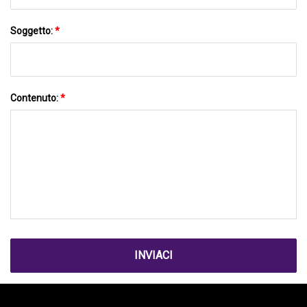
Soggetto:
*
Contenuto:
*
INVIACI