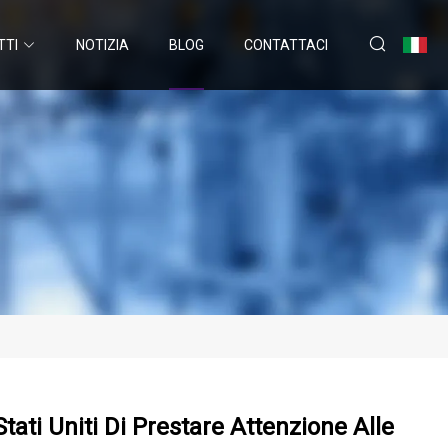
TTI
NOTIZIA
BLOG
CONTATTACI
tati Uniti Di Prestare Attenzione Alle