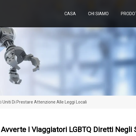
CASA
CHI SIAMO
PRODO
i Uniti Di Prestare Attenzione Alle Leggi Locali
 Avverte I Viaggiatori LGBTQ Diretti Negli S