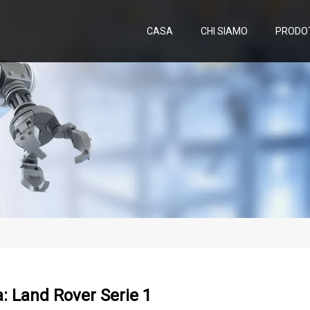
CASA
CHI SIAMO
PRODO
a: Land Rover Serie 1