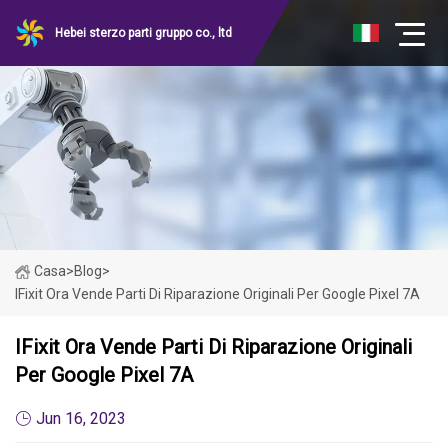
Hebei sterzo parti gruppo co., ltd
Casa
>
Blog
>
IFixit Ora Vende Parti Di Riparazione Originali Per Google Pixel 7A
IFixit Ora Vende Parti Di Riparazione Originali
Per Google Pixel 7A
Jun 16, 2023