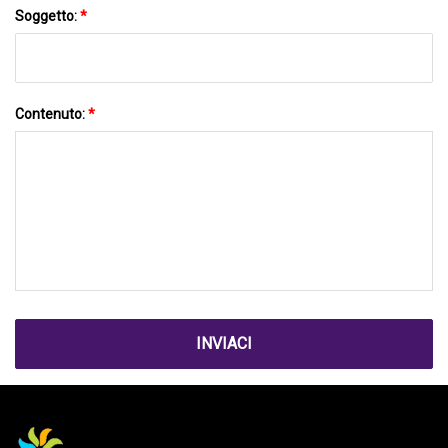
Soggetto:
*
Contenuto:
*
INVIACI