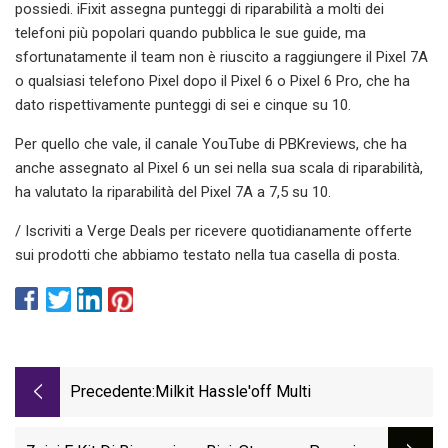
possiedi. iFixit assegna punteggi di riparabilità a molti dei
telefoni più popolari quando pubblica le sue guide, ma
sfortunatamente il team non è riuscito a raggiungere il Pixel 7A
o qualsiasi telefono Pixel dopo il Pixel 6 o Pixel 6 Pro, che ha
dato rispettivamente punteggi di sei e cinque su 10.
Per quello che vale, il canale YouTube di PBKreviews, che ha
anche assegnato al Pixel 6 un sei nella sua scala di riparabilità,
ha valutato la riparabilità del Pixel 7A a 7,5 su 10.
/ Iscriviti a Verge Deals per ricevere quotidianamente offerte
sui prodotti che abbiamo testato nella tua casella di posta.
Precedente:
Milkit Hassle'off Multi