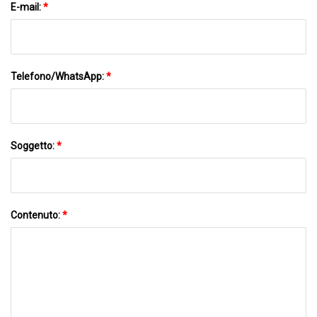
E-mail:
*
Telefono/WhatsApp:
*
Soggetto:
*
Contenuto:
*