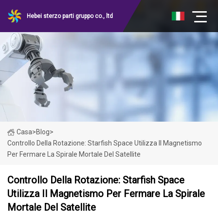
Hebei sterzo parti gruppo co., ltd
Casa
>
Blog
>
Controllo Della Rotazione: Starfish Space Utilizza Il Magnetismo
Per Fermare La Spirale Mortale Del Satellite
Controllo Della Rotazione: Starfish Space
Utilizza Il Magnetismo Per Fermare La Spirale
Mortale Del Satellite