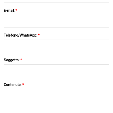
E-mail:
*
Telefono/WhatsApp:
*
Soggetto:
*
Contenuto:
*