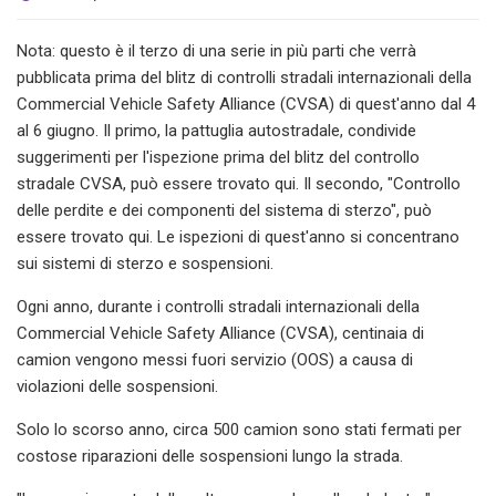
Nota: questo è il terzo di una serie in più parti che verrà
pubblicata prima del blitz di controlli stradali internazionali della
Commercial Vehicle Safety Alliance (CVSA) di quest'anno dal 4
al 6 giugno. Il primo, la pattuglia autostradale, condivide
suggerimenti per l'ispezione prima del blitz del controllo
stradale CVSA, può essere trovato qui. Il secondo, "Controllo
delle perdite e dei componenti del sistema di sterzo", può
essere trovato qui. Le ispezioni di quest'anno si concentrano
sui sistemi di sterzo e sospensioni.
Ogni anno, durante i controlli stradali internazionali della
Commercial Vehicle Safety Alliance (CVSA), centinaia di
camion vengono messi fuori servizio (OOS) a causa di
violazioni delle sospensioni.
Solo lo scorso anno, circa 500 camion sono stati fermati per
costose riparazioni delle sospensioni lungo la strada.