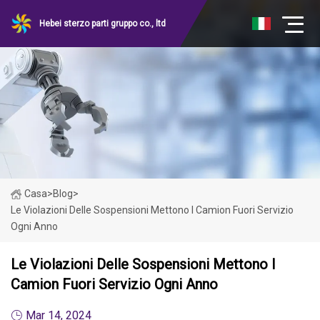
Hebei sterzo parti gruppo co., ltd
Casa
>
Blog
>
Le Violazioni Delle Sospensioni Mettono I Camion Fuori Servizio
Ogni Anno
Le Violazioni Delle Sospensioni Mettono I
Camion Fuori Servizio Ogni Anno
Mar 14, 2024