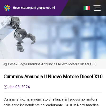
Hebei sterzo parti gruppo co., ltd
Casa
>
Blog
>
Cummins Annuncia Il Nuovo Motore Diesel X10
Cummins Annuncia Il Nuovo Motore Diesel X10
Jan 03, 2024
Cummins Inc. ha annunciato che lancerà il prossimo motore
della serie indipendente dal carburante, l'X10, in Nord America