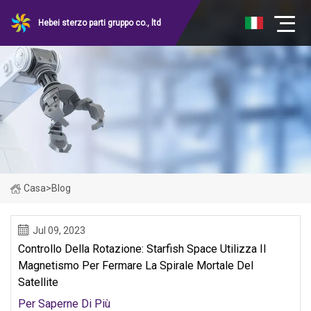
Hebei sterzo parti gruppo co., ltd
Casa
>
Blog
Jul 09, 2023
Controllo Della Rotazione: Starfish Space Utilizza Il
Magnetismo Per Fermare La Spirale Mortale Del
Satellite
Per Saperne Di Più