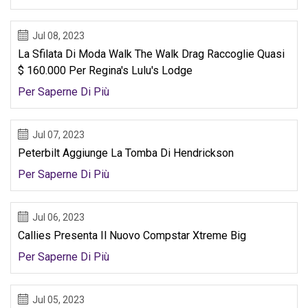
Jul 08, 2023
La Sfilata Di Moda Walk The Walk Drag Raccoglie Quasi
$ 160.000 Per Regina's Lulu's Lodge
Per Saperne Di Più
Jul 07, 2023
Peterbilt Aggiunge La Tomba Di Hendrickson
Per Saperne Di Più
Jul 06, 2023
Callies Presenta Il Nuovo Compstar Xtreme Big
Per Saperne Di Più
Jul 05, 2023