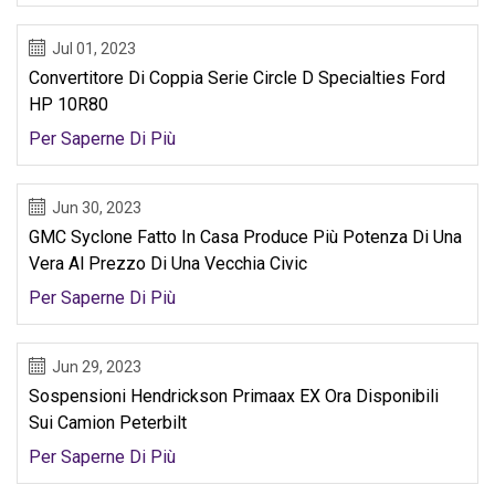
Jul 01, 2023
Convertitore Di Coppia Serie Circle D Specialties Ford
HP 10R80
Per Saperne Di Più
Jun 30, 2023
GMC Syclone Fatto In Casa Produce Più Potenza Di Una
Vera Al Prezzo Di Una Vecchia Civic
Per Saperne Di Più
Jun 29, 2023
Sospensioni Hendrickson Primaax EX Ora Disponibili
Sui Camion Peterbilt
Per Saperne Di Più