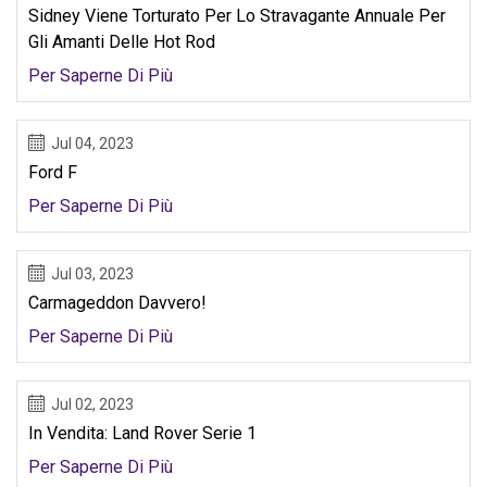
Sidney Viene Torturato Per Lo Stravagante Annuale Per
Gli Amanti Delle Hot Rod
Per Saperne Di Più
Jul 04, 2023
Ford F
Per Saperne Di Più
Jul 03, 2023
Carmageddon Davvero!
Per Saperne Di Più
Jul 02, 2023
In Vendita: Land Rover Serie 1
Per Saperne Di Più